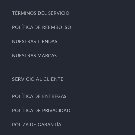
TÉRMINOS DEL SERVICIO
POLÍTICA DE REEMBOLSO
NUESTRAS TIENDAS
NUESTRAS MARCAS
SERVICIO AL CLIENTE
POLÍTICA DE ENTREGAS
POLÍTICA DE PRIVACIDAD
PÓLIZA DE GARANTÍA