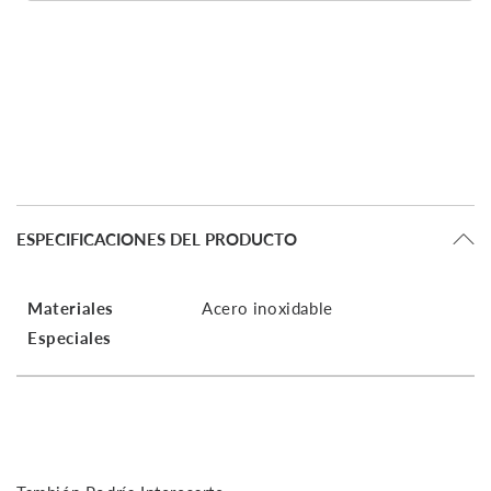
ESPECIFICACIONES DEL PRODUCTO
Materiales
Acero inoxidable
Especiales