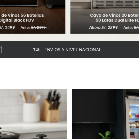
S
ENVIOS A NIVEL NACIONAL