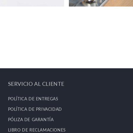
SERVICIO AL CLIENTE
POLÍTICA DE ENTREGAS
POLÍTICA DE PRIVACIDAD
PÓLIZA DE GARANTÍA
LIBRO DE RECLAMACIONES