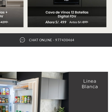
CHAT ONLINE - 977430464