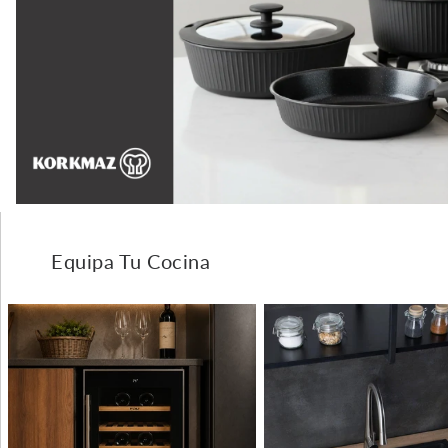
Equipa Tu Cocina