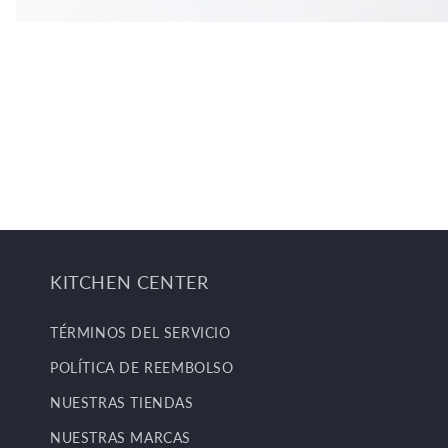
KITCHEN CENTER
TÉRMINOS DEL SERVICIO
POLÍTICA DE REEMBOLSO
NUESTRAS TIENDAS
NUESTRAS MARCAS