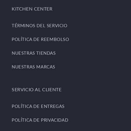
KITCHEN CENTER
TÉRMINOS DEL SERVICIO
POLÍTICA DE REEMBOLSO
NUESTRAS TIENDAS
NUESTRAS MARCAS
SERVICIO AL CLIENTE
POLÍTICA DE ENTREGAS
POLÍTICA DE PRIVACIDAD