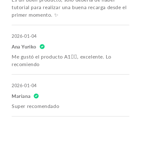
tutorial para realizar una buena recarga desde el
primer momento. ✨
2026-01-04
Ana Yuriko
Me gustó el producto A1👌🏻, excelente. Lo
recomiendo
2026-01-04
Mariana
Super recomendado