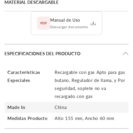
MATERIAL DESCARGABLE
Manual de Uso
PDF
Descargar documento
ESPECIFICACIONES DEL PRODUCTO
Características
Recargable con gas Apto para gas
Especiales
butano, Regulador de llama, y Por
seguridad, soplete no va
recargado con gas
Made In
China
Medidas Producto
Alto 155 mm, Ancho 60 mm