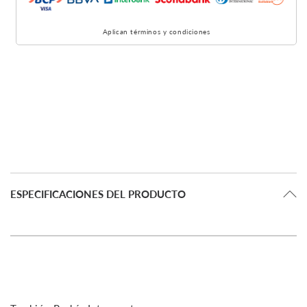
Aplican términos y condiciones
ESPECIFICACIONES DEL PRODUCTO