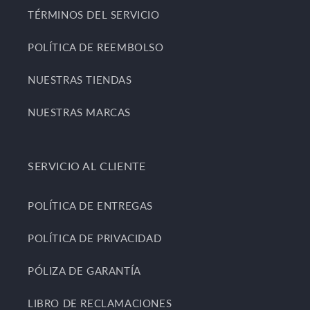
TÉRMINOS DEL SERVICIO
POLÍTICA DE REEMBOLSO
NUESTRAS TIENDAS
NUESTRAS MARCAS
SERVICIO AL CLIENTE
POLÍTICA DE ENTREGAS
POLÍTICA DE PRIVACIDAD
PÓLIZA DE GARANTÍA
LIBRO DE RECLAMACIONES