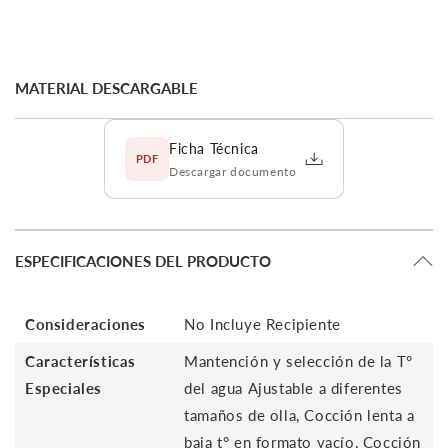
MATERIAL DESCARGABLE
Ficha Técnica
PDF
Descargar documento
ESPECIFICACIONES DEL PRODUCTO
Consideraciones
No Incluye Recipiente
Características
Mantención y selección de la T°
Especiales
del agua Ajustable a diferentes
tamaños de olla, Cocción lenta a
baja t° en formato vacío, Cocción