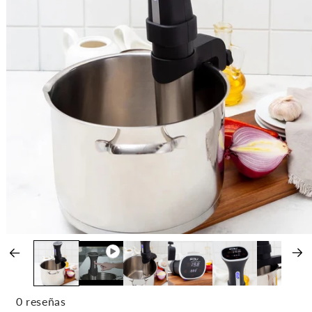
0 reseñas