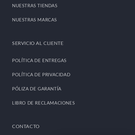
NUESTRAS TIENDAS
NUESTRAS MARCAS
SERVICIO AL CLIENTE
POLÍTICA DE ENTREGAS
POLÍTICA DE PRIVACIDAD
PÓLIZA DE GARANTÍA
LIBRO DE RECLAMACIONES
CONTACTO