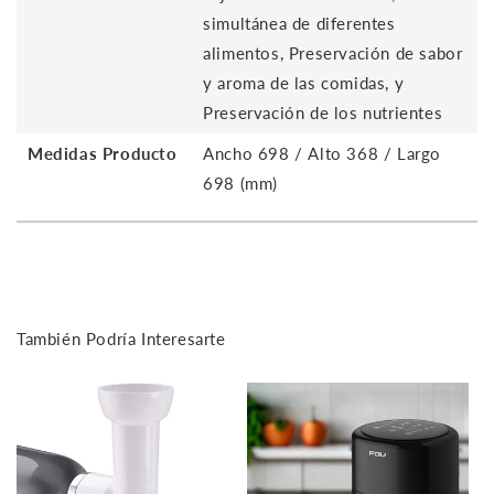
simultánea de diferentes
alimentos, Preservación de sabor
y aroma de las comidas, y
Preservación de los nutrientes
Medidas Producto
Ancho 698 / Alto 368 / Largo
698 (mm)
También Podría Interesarte