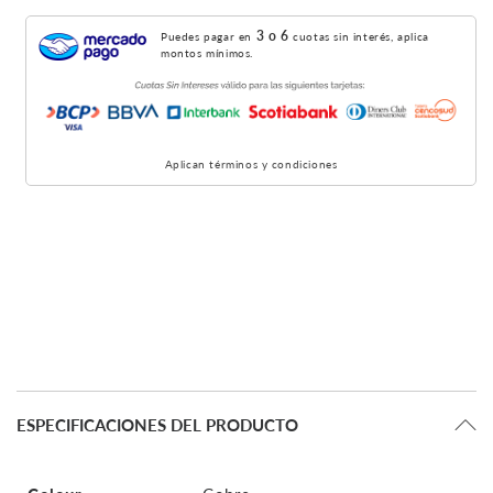
3 o 6
Puedes pagar en
cuotas sin interés, aplica
montos mínimos.
Aplican términos y condiciones
ESPECIFICACIONES DEL PRODUCTO