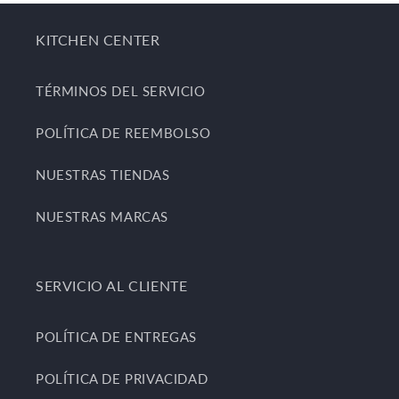
KITCHEN CENTER
TÉRMINOS DEL SERVICIO
POLÍTICA DE REEMBOLSO
NUESTRAS TIENDAS
NUESTRAS MARCAS
SERVICIO AL CLIENTE
POLÍTICA DE ENTREGAS
POLÍTICA DE PRIVACIDAD