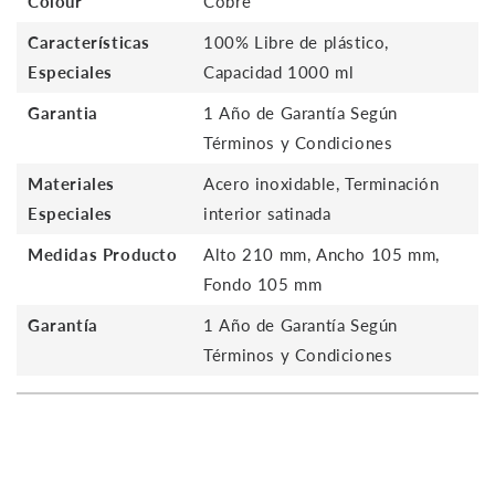
Colour
Cobre
Características
100% Libre de plástico,
Especiales
Capacidad 1000 ml
Garantia
1 Año de Garantía Según
Términos y Condiciones
Materiales
Acero inoxidable, Terminación
Especiales
interior satinada
Medidas Producto
Alto 210 mm, Ancho 105 mm,
Fondo 105 mm
Garantía
1 Año de Garantía Según
Términos y Condiciones