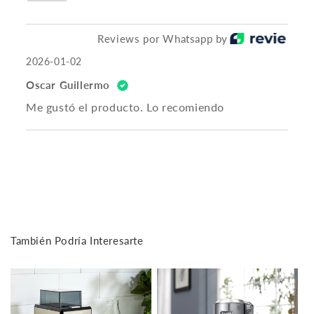
Reviews por Whatsapp by
2026-01-02
Oscar Guillermo
Me gustó el producto. Lo recomiendo
También Podría Interesarte