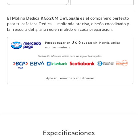
El
Molino Dedica KG520M De'Longhi
es el compañero perfecto
para tu cafetera Dedica — molienda precisa, diseño coordinado y
la frescura del grano recién molido en cada preparación.
3 o 6
Puedes pagar en
cuotas sin interés, aplica
montos mínimos.
Aplican términos y condiciones
Especificaciones