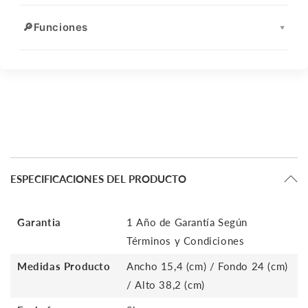
🔎
Funciones
▼
ESPECIFICACIONES DEL PRODUCTO
Garantia
1 Año de Garantía Según
Términos y Condiciones
Medidas Producto
Ancho 15,4 (cm) / Fondo 24 (cm)
/ Alto 38,2 (cm)