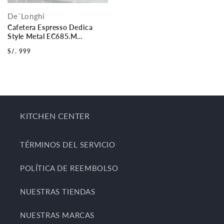
De´Longhi
Cafetera Espresso Dedica
Style Metal EC685.M
DELONGHI
S/. 999
KITCHEN CENTER
TÉRMINOS DEL SERVICIO
POLÍTICA DE REEMBOLSO
NUESTRAS TIENDAS
NUESTRAS MARCAS