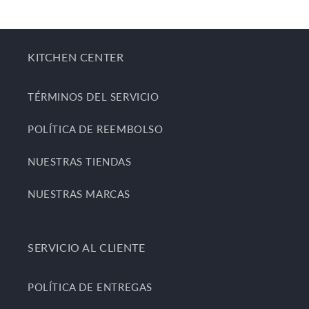
KITCHEN CENTER
TÉRMINOS DEL SERVICIO
POLÍTICA DE REEMBOLSO
NUESTRAS TIENDAS
NUESTRAS MARCAS
SERVICIO AL CLIENTE
POLÍTICA DE ENTREGAS