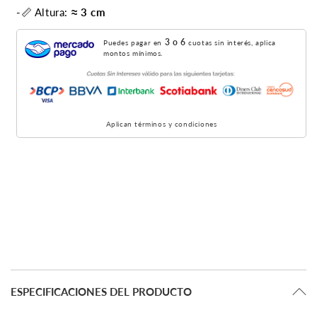
-📏 Altura:
≈ 3 cm
3 o 6
Puedes pagar en
cuotas sin interés, aplica
montos mínimos.
Aplican términos y condiciones
ESPECIFICACIONES DEL PRODUCTO