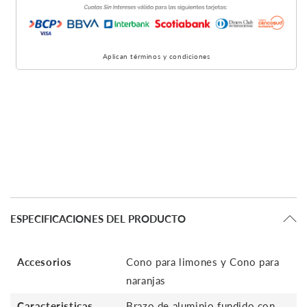
Aplican términos y condiciones
ESPECIFICACIONES DEL PRODUCTO
Accesorios
Cono para limones y Cono para
naranjas
Caracteristicas
Brazo de aluminio fundido con