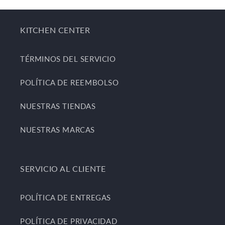
KITCHEN CENTER
TÉRMINOS DEL SERVICIO
POLÍTICA DE REEMBOLSO
NUESTRAS TIENDAS
NUESTRAS MARCAS
SERVICIO AL CLIENTE
POLÍTICA DE ENTREGAS
POLÍTICA DE PRIVACIDAD