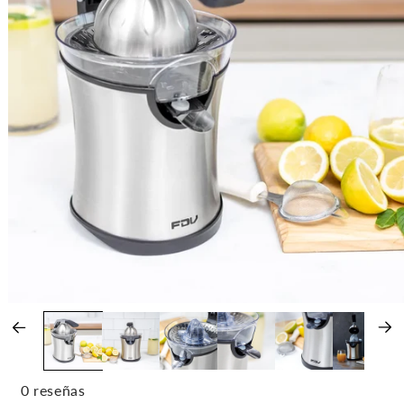
0 reseñas