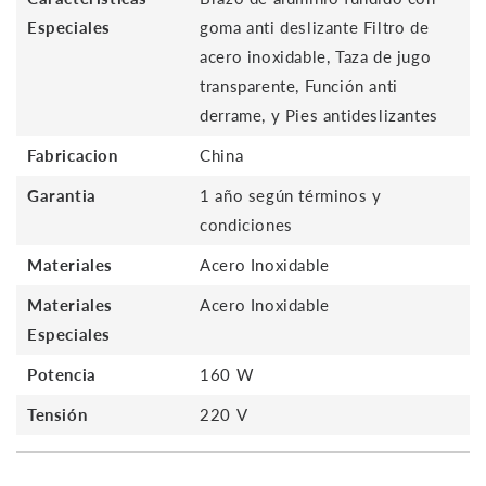
Especiales
goma anti deslizante Filtro de
acero inoxidable, Taza de jugo
transparente, Función anti
derrame, y Pies antideslizantes
Fabricacion
China
Garantia
1 año según términos y
condiciones
Materiales
Acero Inoxidable
Materiales
Acero Inoxidable
Especiales
Potencia
160 W
Tensión
220 V