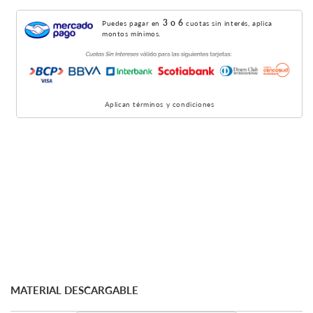
3 o 6
Puedes pagar en
cuotas sin interés, aplica
montos mínimos.
Aplican términos y condiciones
MATERIAL DESCARGABLE