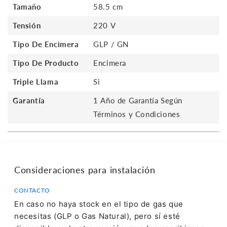
Tamaño
58.5 cm
Tensión
220 V
Tipo De Encimera
GLP / GN
Tipo De Producto
Encimera
Triple Llama
Si
Garantía
1 Año de Garantía Según
Términos y Condiciones
Consideraciones para instalación
CONTACTO
En caso no haya stock en el tipo de gas que
necesitas (GLP o Gas Natural), pero sí esté