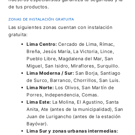
de tus productos.
ZONAS DE INSTALACIÓN GRATUITA
Las siguientes zonas cuentan con instalación
gratuita:
Lima Centro:
Cercado de Lima, Rímac,
Breña, Jesús María, La Victoria, Lince,
Pueblo Libre, Magdalena del Mar, San
Miguel, San Isidro, Miraflores, Surquillo.
Lima Moderna / Sur:
San Borja, Santiago
de Surco, Barranco, Chorrillos, San Luis.
Lima Norte:
Los Olivos, San Martín de
Porres, Independencia, Comas.
Lima Este:
La Molina, El Agustino, Santa
Anita, Ate (antes de la municipalidad), San
Juan de Lurigancho (antes de la estación
Bayóvar).
Lima Sur y zonas urbanas intermedias: