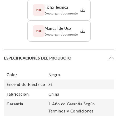
Ficha Técnica
PDF
Descargar documento
Manual de Uso
PDF
Descargar documento
ESPECIFICACIONES DEL PRODUCTO
Color
Negro
Encendido Electrico
Si
Fabricacion
China
Garantia
1 Año de Garantía Según
Términos y Condiciones