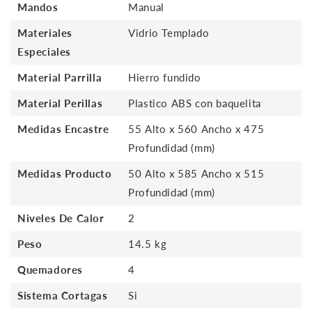
Mandos
Manual
Materiales
Vidrio Templado
Especiales
Material Parrilla
Hierro fundido
Material Perillas
Plastico ABS con baquelita
Medidas Encastre
55 Alto x 560 Ancho x 475
Profundidad (mm)
Medidas Producto
50 Alto x 585 Ancho x 515
Profundidad (mm)
Niveles De Calor
2
Peso
14.5 kg
Quemadores
4
Sistema Cortagas
Si