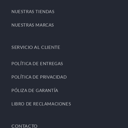
NUESTRAS TIENDAS
NUESTRAS MARCAS
SERVICIO AL CLIENTE
POLÍTICA DE ENTREGAS
POLÍTICA DE PRIVACIDAD
PÓLIZA DE GARANTÍA
LIBRO DE RECLAMACIONES
CONTACTO