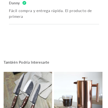
Danny
Fácil compra y entrega rápida. El producto de
primera
También Podría Interesarte