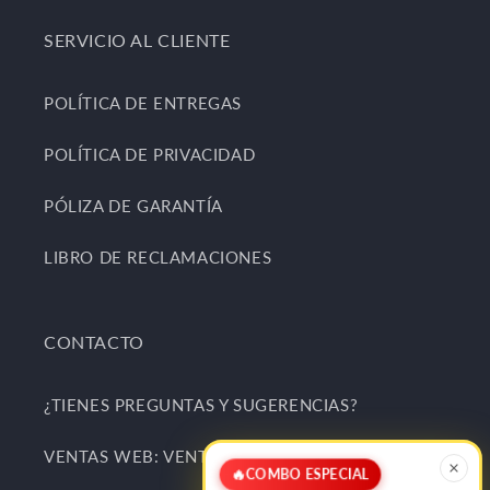
SERVICIO AL CLIENTE
POLÍTICA DE ENTREGAS
POLÍTICA DE PRIVACIDAD
PÓLIZA DE GARANTÍA
LIBRO DE RECLAMACIONES
CONTACTO
¿TIENES PREGUNTAS Y SUGERENCIAS?
VENTAS WEB: VENTAS@KITCHENCENTER.PE
🔥
COMBO ESPECIAL