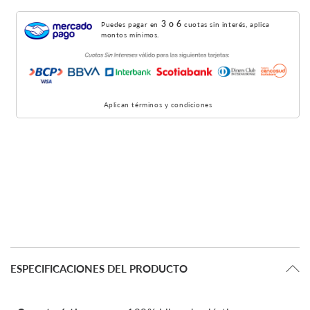
3 o 6
Puedes pagar en
cuotas sin interés, aplica
montos mínimos.
Aplican términos y condiciones
ESPECIFICACIONES DEL PRODUCTO