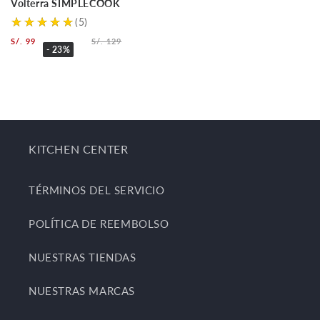
Volterra SIMPLECOOK
(5)
S/. 99
S/. 129
- 23%
KITCHEN CENTER
TÉRMINOS DEL SERVICIO
POLÍTICA DE REEMBOLSO
NUESTRAS TIENDAS
NUESTRAS MARCAS