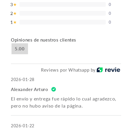
3
0
★
2
0
★
1
0
★
Opiniones de nuestros clientes
5.00
Reviews por Whatsapp by
2026-01-28
Alexander Arturo
El envío y entrega fue rápido lo cual agradezco,
pero no hubo aviso de la página.
2026-01-22