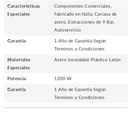
Características
Componentes Comerciales,
Especiales
Fabricado en Italia, Carcasa de
acero, Extracciones de 9 Bar,
Autoservicio
Garantia
1 Año de Garantía Según
Términos y Condiciones
Materiales
Acero inoxidable Plástico Latón
Especiales
Potencia
1200 W
Garantía
1 Año de Garantía Según
Términos y Condiciones