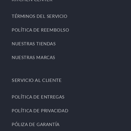
TÉRMINOS DEL SERVICIO
POLÍTICA DE REEMBOLSO
NUESTRAS TIENDAS
NUESTRAS MARCAS
SERVICIO AL CLIENTE
POLÍTICA DE ENTREGAS
POLÍTICA DE PRIVACIDAD
PÓLIZA DE GARANTÍA