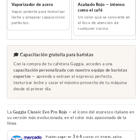
Vaporizador de acero
Acabado Rojo — intenso
como el café
Vapor potente para texturizar
leche y preparar cappuccinos
Un color que se convierte en
perfectos.
el foco de atención de
cualquier cocina.
🎓 Capacitación gratuita para baristas
Con la compra de tu cafetera Gaggia, accedes a una
capacitación personalizada con nuestro equipo de baristas
expertos
— aprende a extraer el espresso perfecto,
texturizar leche y sacar el máximo provecho de tu máquina
desde el primer día.
La
Gaggia Classic Evo Pro Rojo
— el ícono del espresso italiano en
su versión más evolucionada, en el color más apasionado de la
línea.
3 o 6
Puedes pagar en
cuotas sin interés, aplica