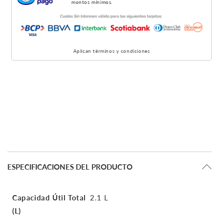
montos mínimos.
Aplican términos y condiciones
ESPECIFICACIONES DEL PRODUCTO
Capacidad Útil Total
2.1 L
(L)