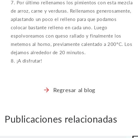
Por último rellenamos los pimientos con esta mezcla
de arroz, carne y verduras. Rellenamos generosamente,
aplastando un poco el relleno para que podamos
colocar bastante relleno en cada uno. Luego
espolvoreamos con queso rallado y finalmente los
metemos al horno, previamente calentado a 200ºC. Los
dejamos alrededor de 20 minutos.
¡A disfrutar!
Regresar al blog
Publicaciones relacionadas