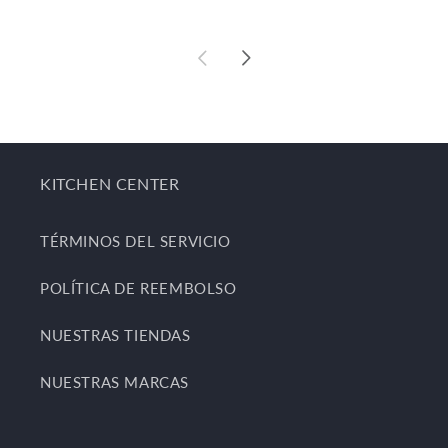
KITCHEN CENTER
TÉRMINOS DEL SERVICIO
POLÍTICA DE REEMBOLSO
NUESTRAS TIENDAS
NUESTRAS MARCAS