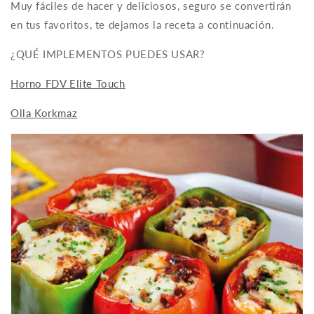
Muy fáciles de hacer y deliciosos, seguro se convertirán
en tus favoritos, te dejamos la receta a continuación.
¿QUÉ IMPLEMENTOS PUEDES USAR?
Horno FDV Elite Touch
Olla Korkmaz