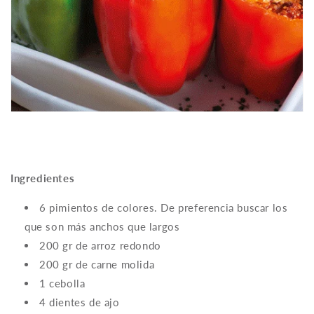
Ingredientes
6 pimientos de colores. De preferencia buscar los
que son más anchos que largos
200 gr de arroz redondo
200 gr de carne molida
1 cebolla
4 dientes de ajo