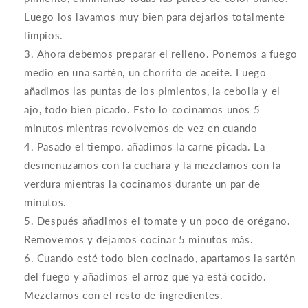
Luego los lavamos muy bien para dejarlos totalmente
limpios.
Ahora debemos preparar el relleno. Ponemos a fuego
medio en una sartén, un chorrito de aceite. Luego
añadimos las puntas de los pimientos, la cebolla y el
ajo, todo bien picado. Esto lo cocinamos unos 5
minutos mientras revolvemos de vez en cuando
Pasado el tiempo, añadimos la carne picada. La
desmenuzamos con la cuchara y la mezclamos con la
verdura mientras la cocinamos durante un par de
minutos.
Después añadimos el tomate y un poco de orégano.
Removemos y dejamos cocinar 5 minutos más.
Cuando esté todo bien cocinado, apartamos la sartén
del fuego y añadimos el arroz que ya está cocido.
Mezclamos con el resto de ingredientes.