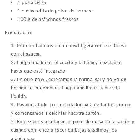
1 pizca de sal
1 cucharadita de polvo de hornear
100 g de arándanos frescos
Preparación
Primero batimos en un bowl ligeramente el huevo
con el azúcar.
Luego añadimos el aceite y la leche, mezclamos
hasta que esté integrado.
En otro bowl, colocamos la harina, sal y polvo de
hornear, e integramos. Luego añadimos la mezcla
líquida.
Pasamos todo por un colador para evitar los grumos
y comenzamos a calentar nuestra sartén.
Empezamos a colocar un poco de masa en la sartén y
cuando comience a hacer burbujas añadimos los
arándanos.