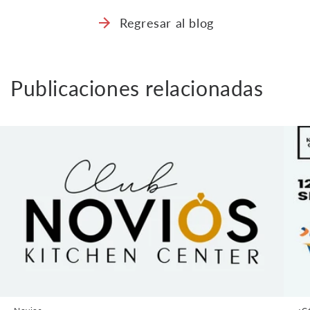
Regresar al blog
Publicaciones relacionadas