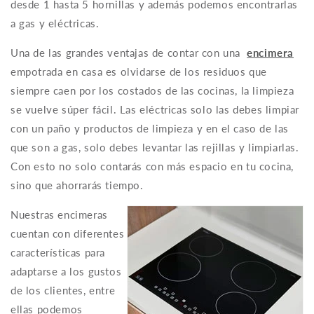
desde 1 hasta 5 hornillas y además podemos encontrarlas
a gas y eléctricas.
Una de las grandes ventajas de contar con una
encimera
empotrada en casa
es olvidarse de los residuos que
siempre caen por los costados de las cocinas, la limpieza
se vuelve súper fácil.
Las eléctricas solo las debes limpiar
con un paño y productos de limpieza y en el caso de las
que son a gas, solo debes levantar las rejillas y limpiarlas.
Con esto no solo contarás con más espacio en tu cocina,
sino que ahorrarás tiempo.
Nuestras encimeras
cuentan con diferentes
características para
adaptarse a los gustos
de los clientes, entre
ellas podemos