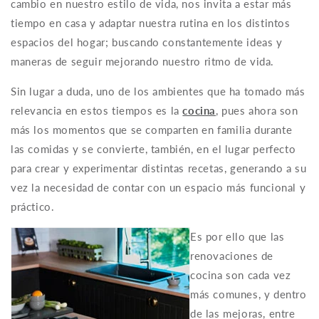
cambio en nuestro estilo de vida, nos invita a estar más
tiempo en casa y adaptar nuestra rutina en los distintos
espacios del hogar; buscando constantemente ideas y
maneras de seguir mejorando nuestro ritmo de vida.
Sin lugar a duda, uno de los ambientes que ha tomado más
relevancia en estos tiempos es la
cocina
, pues ahora son
más los momentos que se comparten en familia durante
las comidas y se convierte, también, en el lugar perfecto
para crear y experimentar distintas recetas, generando a su
vez la necesidad de contar con un espacio más funcional y
práctico.
Es por ello que las
renovaciones de
cocina son cada vez
más comunes, y dentro
de las mejoras, entre