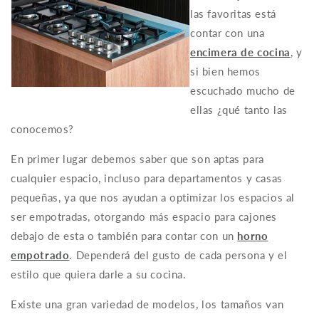
las favoritas está
contar con una
encimera de cocina
, y
si bien hemos
escuchado mucho de
ellas ¿qué tanto las
conocemos?
En primer lugar debemos saber que son aptas para
cualquier espacio, incluso para departamentos y casas
pequeñas, ya que nos ayudan a optimizar los espacios al
ser empotradas, otorgando más espacio para cajones
debajo de esta o también para contar con un
horno
empotrado
. Dependerá del gusto de cada persona y el
estilo que quiera darle a su cocina.
Existe una gran variedad de modelos, los tamaños van