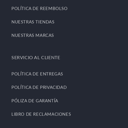
POLÍTICA DE REEMBOLSO
NUESTRAS TIENDAS
NUESTRAS MARCAS
SERVICIO AL CLIENTE
POLÍTICA DE ENTREGAS
POLÍTICA DE PRIVACIDAD
PÓLIZA DE GARANTÍA
LIBRO DE RECLAMACIONES