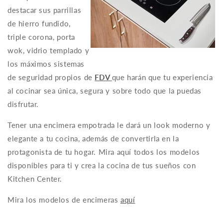
destacar sus parrillas
de hierro fundido,
triple corona, porta
wok, vidrio templado y
los máximos sistemas
de seguridad propios de
FDV
que harán que tu experiencia
al cocinar sea única, segura y sobre todo que la puedas
disfrutar.
Tener una encimera empotrada le dará un look moderno y
elegante a tu cocina, además de convertirla en la
protagonista de tu hogar. Mira aquí todos los modelos
disponibles para ti y crea la cocina de tus sueños con
Kitchen Center.
Mira los modelos de encimeras
aquí