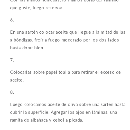
que guste, luego reservar.
En una sartén colocar aceite que llegue a la mitad de las
albóndigas, freír a fuego moderado por los dos lados
hasta dorar bien.
Colocarlas sobre papel toalla para retirar el exceso de
aceite.
Luego colocamos aceite de oliva sobre una sartén hasta
cubrir la superficie. Agregar los ajos en láminas, una
ramita de albahaca y cebolla picada.