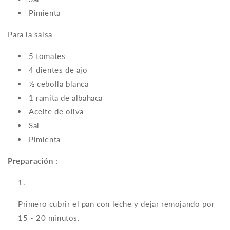
Pimienta
Para la salsa
5 tomates
4 dientes de ajo
½ cebolla blanca
1 ramita de albahaca
Aceite de oliva
Sal
Pimienta
Preparación :
Primero cubrir el pan con leche y dejar remojando por
15 - 20 minutos.