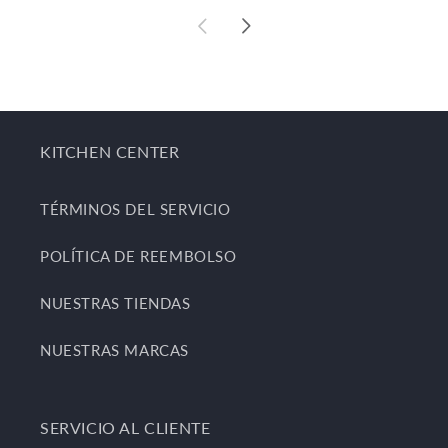
KITCHEN CENTER
TÉRMINOS DEL SERVICIO
POLÍTICA DE REEMBOLSO
NUESTRAS TIENDAS
NUESTRAS MARCAS
SERVICIO AL CLIENTE