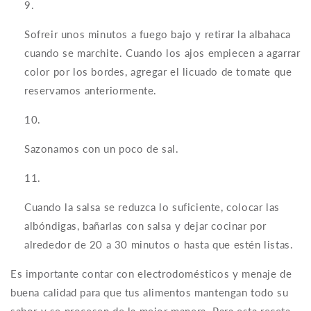
Sofreir unos minutos a fuego bajo y retirar la albahaca
cuando se marchite. Cuando los ajos empiecen a agarrar
color por los bordes, agregar el licuado de tomate que
reservamos anteriormente.
Sazonamos con un poco de sal.
Cuando la salsa se reduzca lo suficiente, colocar las
albóndigas, bañarlas con salsa y dejar cocinar por
alrededor de 20 a 30 minutos o hasta que estén listas.
Es importante contar con electrodomésticos y menaje de
buena calidad para que tus alimentos mantengan todo su