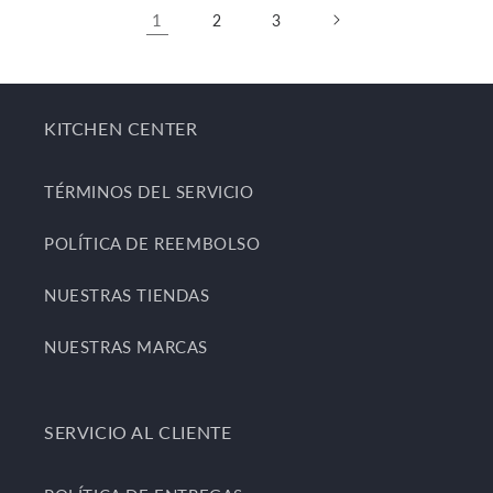
1
2
3
KITCHEN CENTER
TÉRMINOS DEL SERVICIO
POLÍTICA DE REEMBOLSO
NUESTRAS TIENDAS
NUESTRAS MARCAS
SERVICIO AL CLIENTE