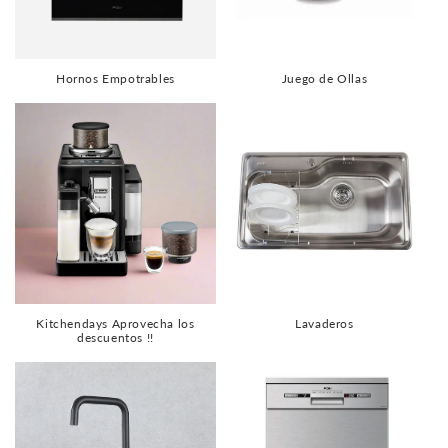
Hornos Empotrables
Juego de Ollas
Kitchendays Aprovecha los
Lavaderos
descuentos !!