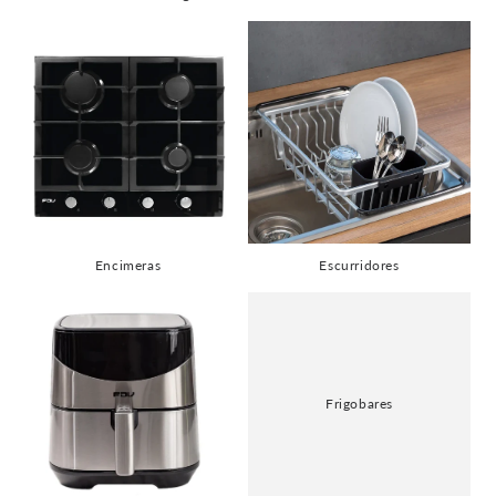
Encimeras
Escurridores
Frigobares