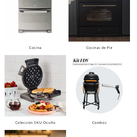
Cocina
Cocinas de Pie
Colección SKU Oculto
Combos